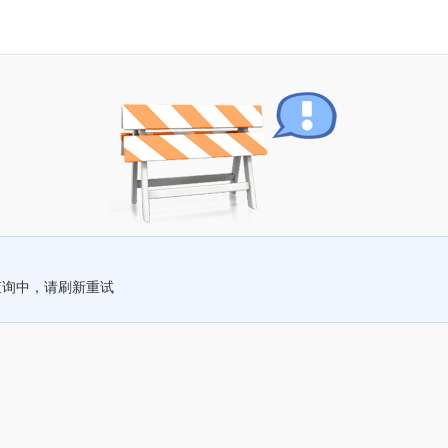
查询中，请刷新重试