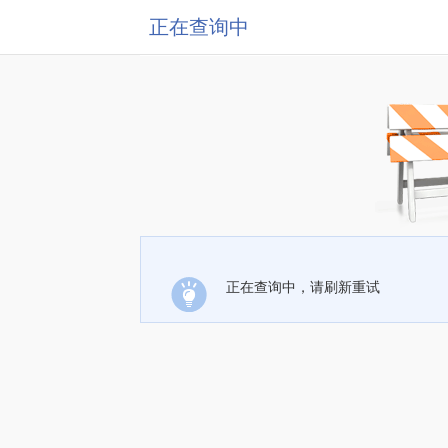
正在查询中
正在查询中，请刷新重试