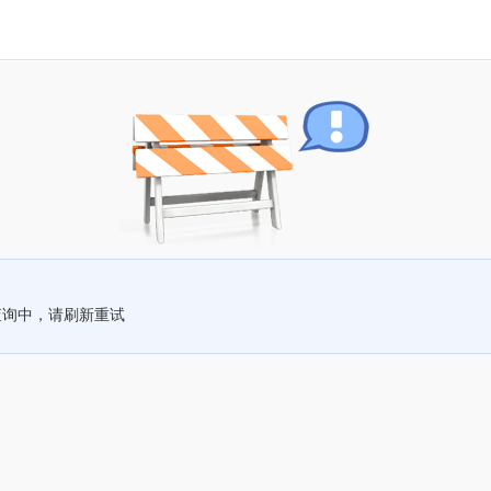
查询中，请刷新重试