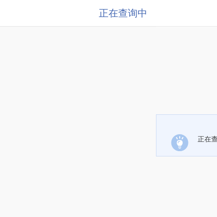
正在查询中
正在